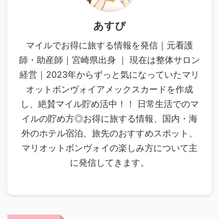
あすぴ
マイルでお得に旅する情報を発信｜元看護
師・助産師｜宮崎県出身 ｜ 現在は整体サロン
経営｜2023年からずっと気になっていたマリ
オットボンヴォイアメックスカードを作成
し、絶賛マイル貯め活中！！ 日常生活でのマ
イルの貯め方◎お得に旅する情報、国内・海
外のホテル宿泊、旅先のおすすめスポット、
マリオットボンヴォイの楽しみ方について主
に発信してきます。