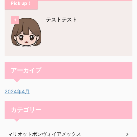
Pick up！
テストテスト
1
アーカイブ
2024年4月
カテゴリー
マリオットボンヴォイアメックス