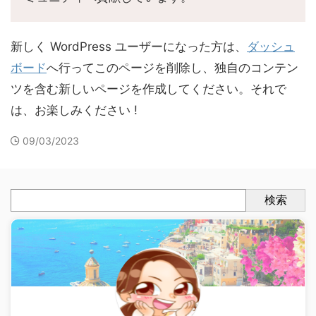
新しく WordPress ユーザーになった方は、
ダッシュ
ボード
へ行ってこのページを削除し、独自のコンテン
ツを含む新しいページを作成してください。それで
は、お楽しみください !
09/03/2023
検索