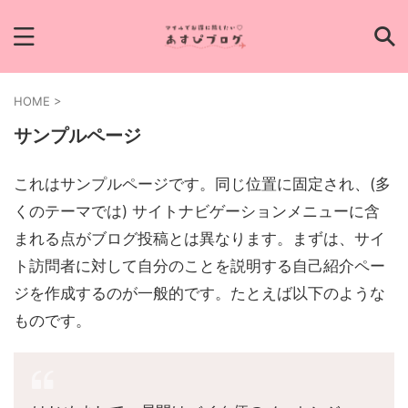
HOME
>
サンプルページ
これはサンプルページです。同じ位置に固定され、(多
くのテーマでは) サイトナビゲーションメニューに含
まれる点がブログ投稿とは異なります。まずは、サイ
ト訪問者に対して自分のことを説明する自己紹介ペー
ジを作成するのが一般的です。たとえば以下のような
ものです。