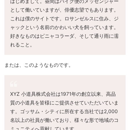
はじめまして。昼間はバイク便のメッセンジャー
として働いていますが、俳優志望でもあります。
これは僕のサイトです。ロサンゼルスに住み、ジ
ャックという名前のかわいい犬を飼っています。
好きなものはピニャコラーダ、そして通り雨に濡
れること。
または、このようなものです。
XYZ 小道具株式会社は1971年の創立以来、高品
質の小道具を皆様にご提供させていただいていま
す。ゴッサム・シティに所在する当社では2,000
名以上の社員が働いており、様々な形で地域のコ
ミュニティへ貢献しています。